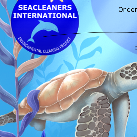
Onder