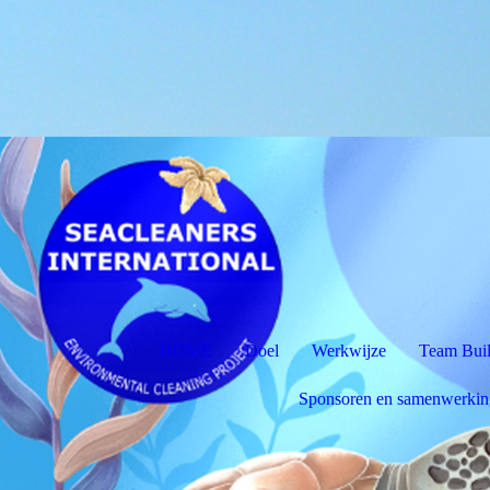
HOME
Doel
Werkwijze
Team Bui
Sponsoren en samenwerkin