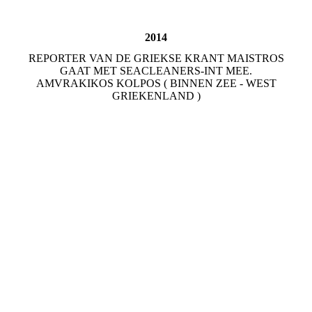
2014
REPORTER VAN DE GRIEKSE KRANT MAISTROS
GAAT MET SEACLEANERS-INT MEE.
AMVRAKIKOS KOLPOS ( BINNEN ZEE - WEST
GRIEKENLAND )