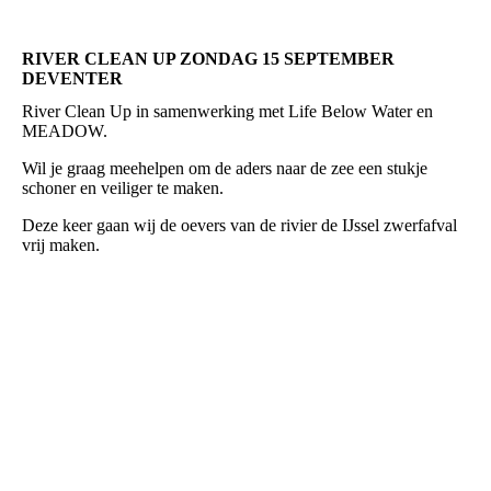
RIVER CLEAN UP ZONDAG 15 SEPTEMBER
DEVENTER
River Clean Up in samenwerking met Life Below Water en
MEADOW.
Wil je graag meehelpen om de aders naar de zee een stukje
schoner en veiliger te maken.
Deze keer gaan wij de oevers van de rivier de IJssel zwerfafval
vrij maken.