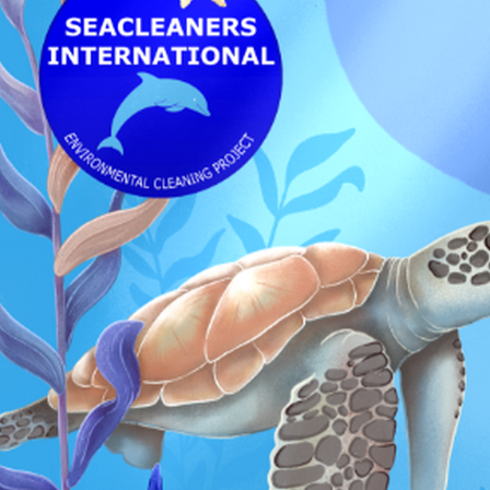
MICROPLASTICS 2