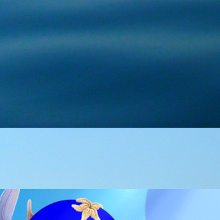
MICROPLASTICS 3