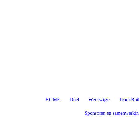
HOME
Doel
Werkwijze
Team Bui
Sponsoren en samenwerkin