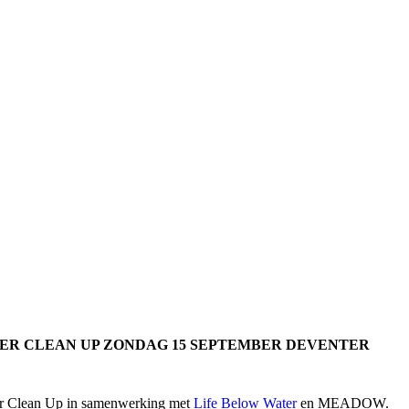
ER CLEAN UP ZONDAG 15 SEPTEMBER DEVENTER
r Clean Up in samenwerking met
Life Below Water
en MEADOW.