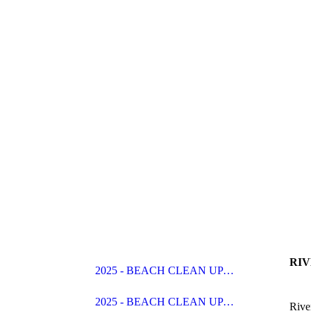
RIV
2025 - BEACH CLEAN UP - NIKON EUROPE
2025 - BEACH CLEAN UP - 02-03-2025
Rive