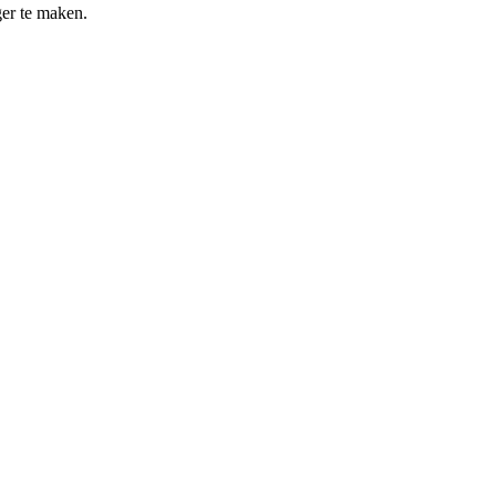
ger te maken.