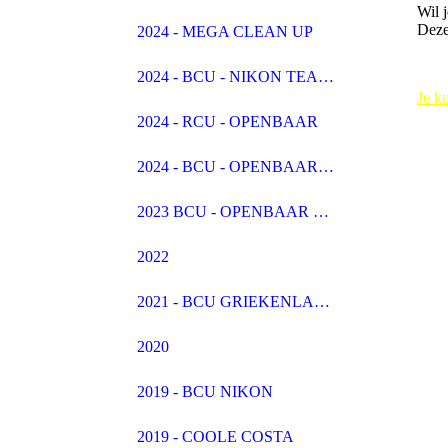
Wil 
Deze
2024 - MEGA CLEAN UP
2024 - BCU - NIKON TEAMBUILDING
Je k
2024 - RCU - OPENBAAR
2024 - BCU - OPENBAAR - NOORDWIJK
2023 BCU - OPENBAAR EN NIKON
2022
2021 - BCU GRIEKENLAND
2020
2019 - BCU NIKON
2019 - COOLE COSTA