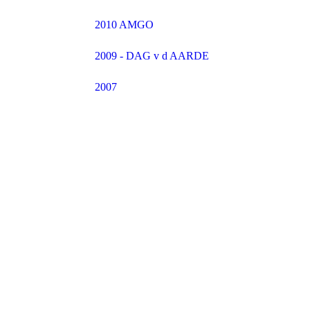
2010 AMGO
2009 - DAG v d AARDE
2007