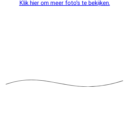
Klik hier om meer foto's te bekijken.