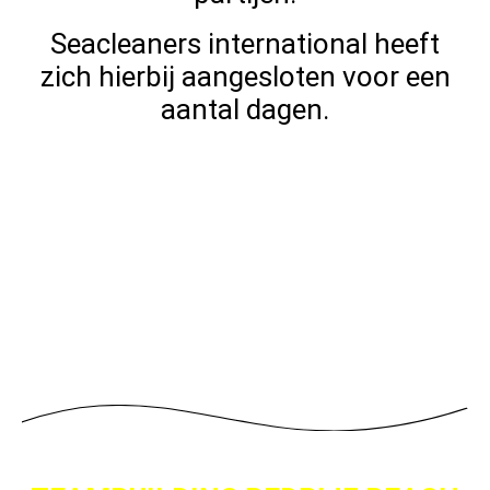
Seacleaners international heeft
zich hierbij aangesloten voor een
aantal dagen.