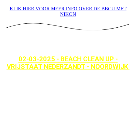
KLIK HIER VOOR MEER INFO OVER DE BBCU MET
NIKON
02-03-2025 - BEACH CLEAN UP -
VRIJSTAAT NEDERZANDT - NOORDWIJK