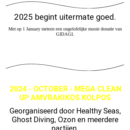
2025 begint uiterm
ate goed.
Met op 1 January meteen een ongelofelijke mooie donatie van
GIDAGI.
2024 - OCTOBER - MEGA CLEAN
UP AMVRAKIKOS KOLPOS
Georganiseerd door Healthy Seas,
Ghost Diving, Ozon en meerdere
partijen.