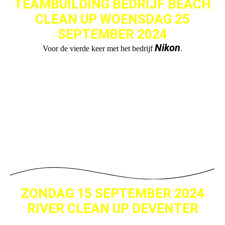
TEAMBUILDING BEDRIJF BEACH
CLEAN UP WOENSDAG 25
SEPTEMBER 2024
Nikon
Voor de vierde keer met het bedrijf
.
ZONDAG 15 SEPTEMBER 2024
RIVER CLEAN UP DEVENTER