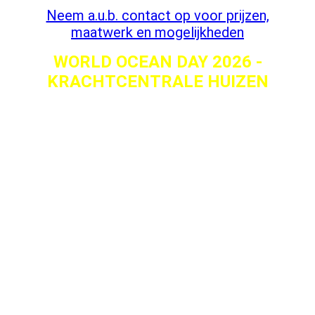
Neem a.u.b. contact op voor prijzen,
maatwerk en mogelijkheden
WORLD OCEAN DAY 2026 -
KRACHTCENTRALE HUIZEN