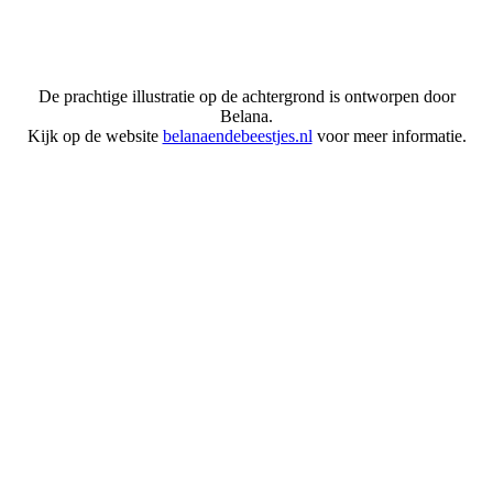
De prachtige illustratie op de achtergrond is ontworpen door
Belana.
Kijk op de website
belanaendebeestjes.nl
voor meer informatie.