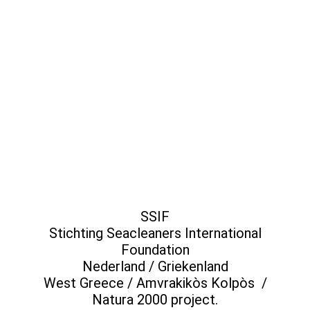
SSIF
Stichting Seacleaners International
Foundation
Nederland / Griekenland
West Greece / Amvrakikòs Kolpòs /
Natura 2000 project.