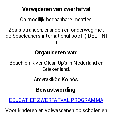
Verwijderen van zwerfafval
Op moeilijk begaanbare locaties:
Zoals stranden, eilanden en onderweg met
de Seacleaners-international boot. ( DELFINI
)
Organiseren van:
Beach en River Clean Up's in Nederland en
Griekenland.
Amvrakikòs Kolpòs.
Bewustwording:
EDUCATIEF ZWERFAFVAL PROGRAMMA
Voor kinderen en volwassenen op scholen en