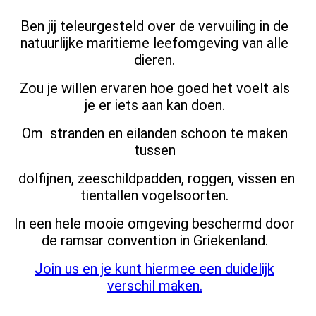
Ben jij teleurgesteld over de vervuiling in de
natuurlijke maritieme leefomgeving van alle
dieren.
Zou je willen ervaren hoe goed het voelt als
je er iets aan kan doen.
Om stranden en eilanden schoon te maken
tussen
dolfijnen, zeeschildpadden, roggen, vissen en
tientallen vogelsoorten.
In een hele mooie omgeving beschermd door
de ramsar convention in Griekenland.
Join us en je kunt hiermee een duidelijk
verschil maken.