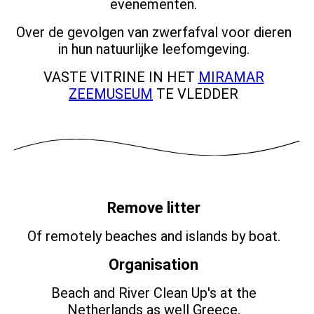
evenementen.
Over de gevolgen van zwerfafval voor dieren
in hun natuurlijke leefomgeving.
VASTE VITRINE IN HET
MIRAMAR
ZEEMUSEUM
TE VLEDDER
Remove litter
Of remotely beaches and islands by boat.
Organisation
Beach and River Clean Up's at the
Netherlands as well Greece.