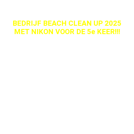
BEDRIJF BEACH CLEAN UP 2025
MET NIKON VOOR DE 5e KEER!!!