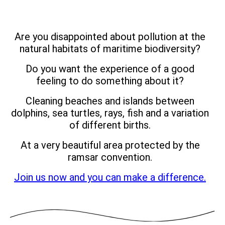
Are you disappointed about pollution at the
natural habitats of maritime biodiversity?
Do you want the experience of a good
feeling to do something about it?
Cleaning beaches and islands between
dolphins, sea turtles, rays, fish and a variation
of different births.
At a very beautiful area protected by the
ramsar convention.
Join us now and you can make a difference.