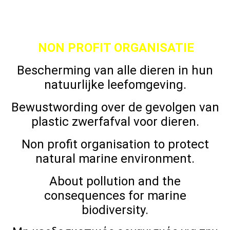
NON PROFIT ORGANISATIE
Bescherming van alle dieren in hun
natuurlijke leefomgeving.
Bewustwording over de gevolgen van
plastic zwerfafval voor dieren.
Non profit organisation to protect
natural marine environment.
About pollution and the
consequences for marine
biodiversity.